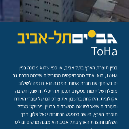
ToHa
בניין תוצרת הארץ בתל אביב, או כפי שהוא מכונה בניין
ToHa, הוא אחד מהפרויקטים המובילים שיזמה חברת גב
ים בשיתוף עם חברת אמות. המבנה הוא דוגמה לשילוב
מוצלח של יזמות עסקית, תכנון אדריכלי חדשני, וחשיבה
אקולוגית, הלוקחת בחשבון את צורכיהם של עוברי האורח
והעובדים שיאכלסו את המשרדים בבניין. פרויקט מגדל
תוצרת הארץ, היושב במפגש הרחובות יגאל אלון, דרך
השלום ותוצרת הארץ בתל אביב הוא מבנה מרשים ובולט